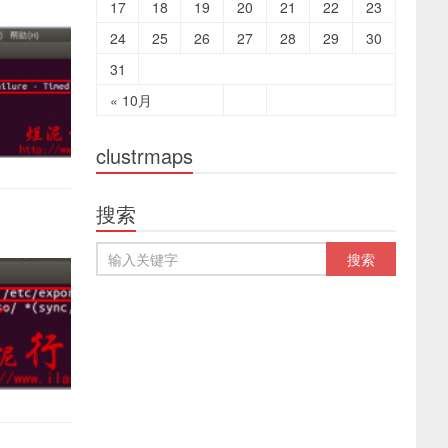
17
18
19
20
21
22
23
24
25
26
27
28
29
30
31
« 10月
clustrmaps
搜索