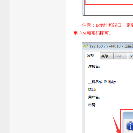
注意：IP地址和端口一定要填
用户名和密码即可。