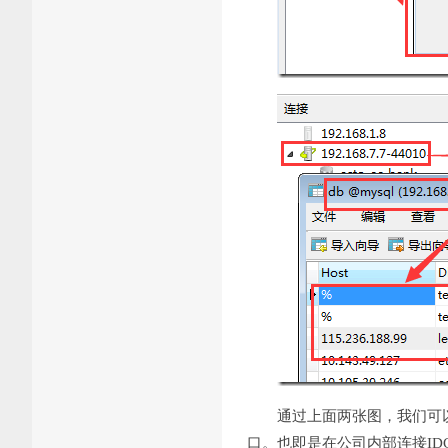
通过上面两张图，我们可以看到连
口。也即是在公司内部连接ID