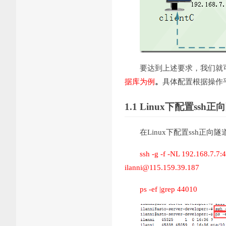
要达到上述要求，我们就可
据库为例
。
具体配置根据操作
1.1 Linux
下配置ssh正
在Linux下配置ssh
ssh -g -f -NL 192.168.7.7
ilanni@115.159.39.187
ps -ef |grep 44010