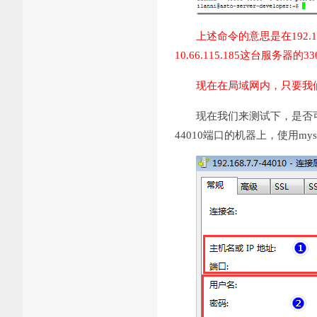
上述命令的意思是在192.16
10.66.115.185这台服务器的3
现在在局域网内，只要我们连接1
现在我们来测试下，是否可以连
44010端口的机器上，使用my