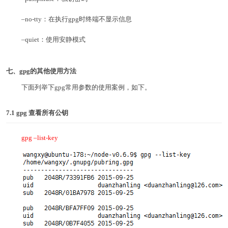
–no-tty：在执行gpg时终端不显示信息
–quiet：使用安静模式
七、gpg的其他使用方法
下面列举下gpg常用参数的使用案例，如下。
7.1 gpg
查看所有公钥
gpg –list-key