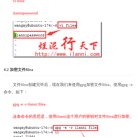
vi filea
ilannipassword
4.2
加密文件filea
文件filea创建完毕后，现在我们来使用gpg加密文件filea。使用gpg –e
命令。如下：
gpg -e -r ilanni filea
这条命令的意思是，使用ilanni这个用户的密钥对文件filea进行加密。