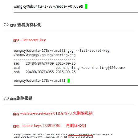
7.2 gpg
查看所有私钥
gpg –list-secret-key
7.3 gpg
删除密钥
gpg –delete-secret-keys 01BA7978 先删除私钥
gpg –delete-keys 73391FB6 再删除公钥