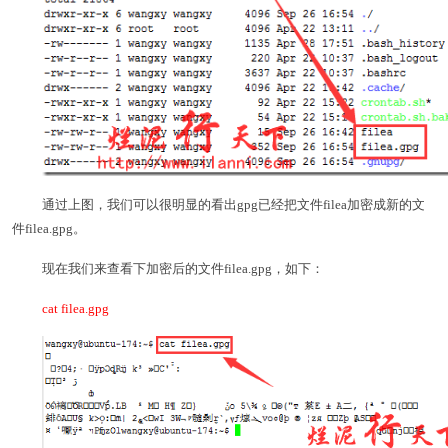
通过上图，我们可以很明显的看出gpg已经把文件filea加密成新的文
件filea.gpg。
现在我们来查看下加密后的文件filea.gpg，如下：
cat filea.gpg