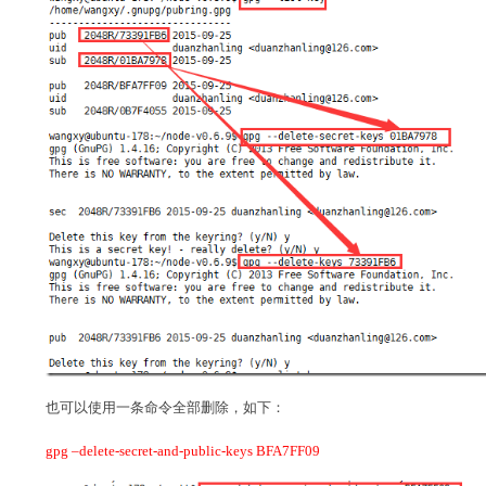
也可以使用一条命令全部删除，如下：
gpg –delete-secret-and-public-keys BFA7FF09