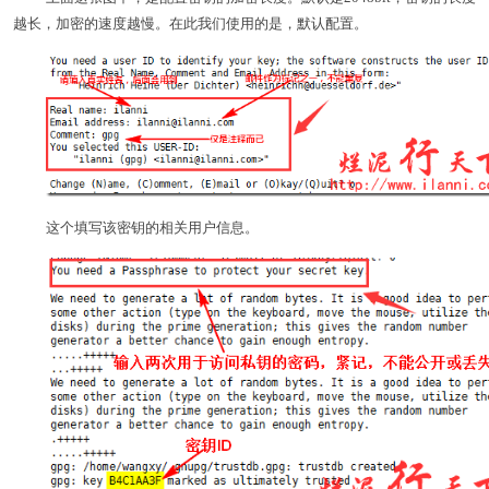
越长，加密的速度越慢。在此我们使用的是，默认配置。
这个填写该密钥的相关用户信息。