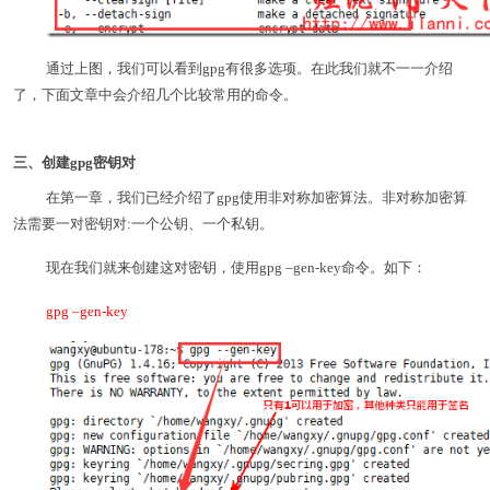
通过上图，我们可以看到gpg有很多选项。在此我们就不一一介绍
了，下面文章中会介绍几个比较常用的命令。
三、创建gpg密钥对
在第一章，我们已经介绍了gpg使用非对称加密算法。非对称加密算
法需要一对密钥对:一个公钥、一个私钥。
现在我们就来创建这对密钥，使用gpg –gen-key命令。如下：
gpg –gen-key