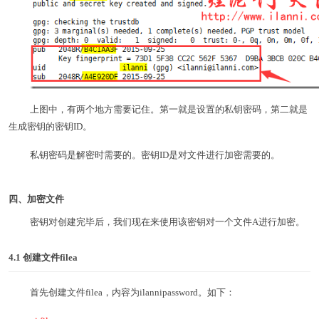
上图中，有两个地方需要记住。第一就是设置的私钥密码，第二就是
生成密钥的密钥ID。
私钥密码是解密时需要的。密钥ID是对文件进行加密需要的。
四、加密文件
密钥对创建完毕后，我们现在来使用该密钥对一个文件A进行加密。
4.1
创建文件filea
首先创建文件filea，内容为ilannipassword。如下：