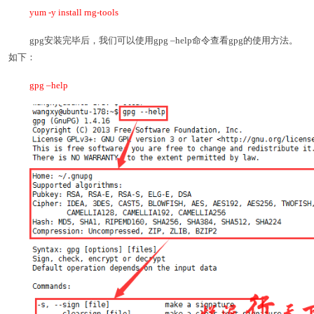
yum -y install rng-tools
gpg安装完毕后，我们可以使用gpg –help命令查看gpg的使用方法。
如下：
gpg –help