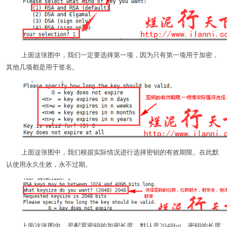
上面这张图中，我们一定要选择第一项，因为只有第一项用于加密，
其他几项都是用于签名。
上面这张图中，我们根据实际情况进行选择密钥的有效期限。在此默
认使用永久生效，永不过期。
上面这张图中，是配置密钥的加密长度。默认是2048bit，密钥的长度