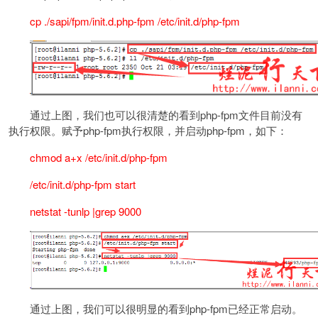
cp ./sapi/fpm/init.d.php-fpm /etc/init.d/php-fpm
通过上图，我们也可以很清楚的看到php-fpm文件目前没有
执行权限。赋予php-fpm执行权限，并启动php-fpm，如下：
chmod a+x /etc/init.d/php-fpm
/etc/init.d/php-fpm start
netstat -tunlp |grep 9000
通过上图，我们可以很明显的看到php-fpm已经正常启动。