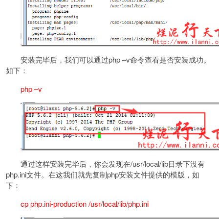
安装完毕后，我们可以通过php –v命令查看是否安装成功。
如下：
php –v
通过这样安装完毕后，你会发现在/usr/local/lib目录下没有
php.ini文件。在这我们就先复制php安装文件提供的模版，如
下：
cp php.ini-production /usr/local/lib/php.ini