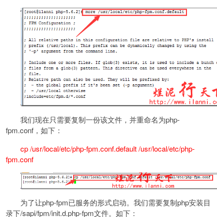
我们现在只需要复制一份该文件，并重命名为php-
fpm.conf，如下：
cp /usr/local/etc/php-fpm.conf.default /usr/local/etc/php-
fpm.conf
为了让php-fpm已服务的形式启动。我们需要复制php安装目
录下/sapi/fpm/init.d.php-fpm文件。如下：