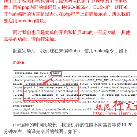
作用在于检测和转换编码，提供对应的多字节操作的字符串函
数。目前php内部的编码只支持ISO-8859-*、EUC-JP、UTF-8，
其他的编码的语言是没办法在php程序上正确显示的，所以我们
要启用mbstring模块。
同时我们也只是简单的开启和扩展php的一部分功能，其他
需要的功能，请自行添加。
配置完毕后，我们现在来编译php，使用make命令，如下：
make
php编译的时间比较长，根据机器的性能不同需要等待10-20
分钟左右。编译完毕后的截图，如下：