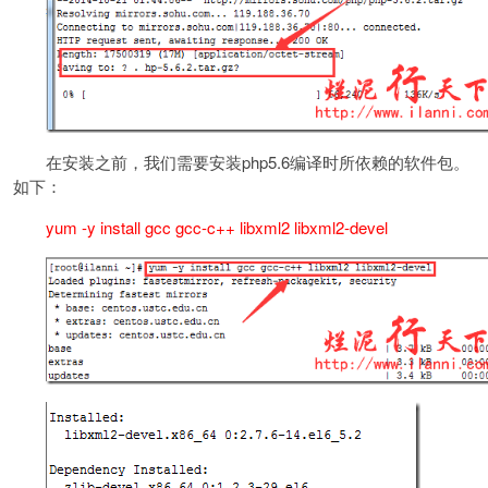
在安装之前，我们需要安装php5.6编译时所依赖的软件包。
如下：
yum -y install gcc gcc-c++ libxml2 libxml2-devel