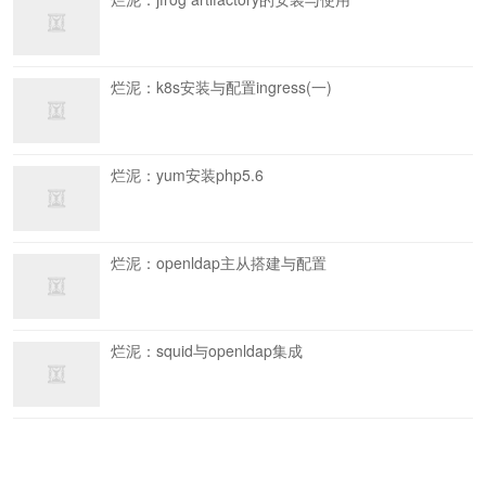
烂泥：k8s安装与配置ingress(一)
烂泥：yum安装php5.6
烂泥：openldap主从搭建与配置
烂泥：squid与openldap集成