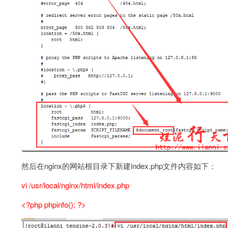
然后在nginx的网站根目录下新建index.php文件内容如下：
vi /usr/local/nginx/html/index.php
<?php phpinfo(); ?>