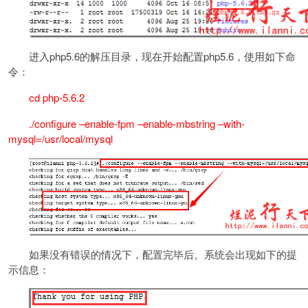
进入php5.6的解压目录，现在开始配置php5.6，使用如下命
令：
cd php-5.6.2
./configure –enable-fpm –enable-mbstring –with-
mysql=/usr/local/mysql
如果没有错误的情况下，配置完毕后。系统会出现如下的提
示信息：