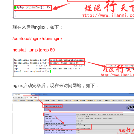
现在来启动nginx，如下：
/usr/local/nginx/sbin/nginx
netstat -tunlp |grep 80
nginx启动完毕后，现在来访问网站，如下：