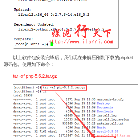
以上软件包安装完毕后，我们现在来解压刚刚下载的php5.6
源码包。使用如下命令：
tar -xf php-5.6.2.tar.gz