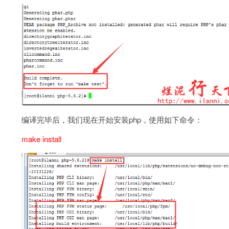
编译完毕后，我们现在开始安装php，使用如下命令：
make install