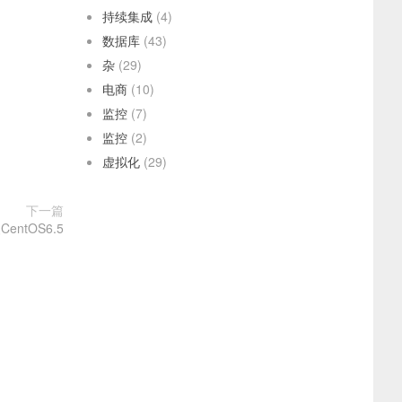
持续集成
(4)
数据库
(43)
杂
(29)
电商
(10)
监控
(7)
监控
(2)
虚拟化
(29)
下一篇
entOS6.5