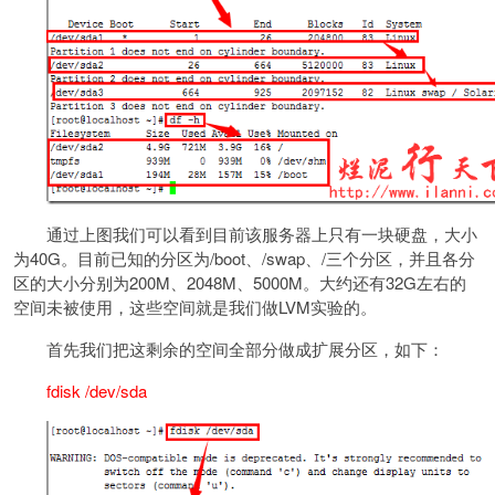
通过上图我们可以看到目前该服务器上只有一块硬盘，大小
为40G。目前已知的分区为/boot、/swap、/三个分区，并且各分
区的大小分别为200M、2048M、5000M。大约还有32G左右的
空间未被使用，这些空间就是我们做LVM实验的。
首先我们把这剩余的空间全部分做成扩展分区，如下：
fdisk /dev/sda