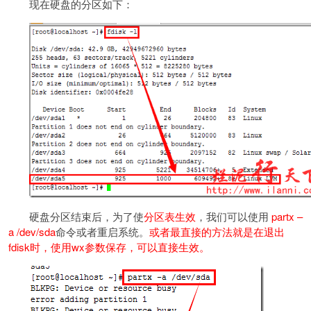
现在硬盘的分区如下：
硬盘分区结束后，为了使
分区表生效
，我们可以使用
partx –
a /dev/sda
命令或者重启系统。
或者最直接的方法就是在退出
fdisk时，使用wx参数保存，可以直接生效。