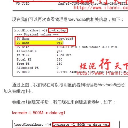
现在我们可以再次查看物理卷/dev/sda5的相关信息，如下：
通过上图，我们现在可以很明显的看到物理卷/dev/sda5已经
加入卷组vg1中。
卷组vg1创建完毕后，我们现在来创建逻辑卷lv，如下：
lvcreate -L 500M -n data vg1