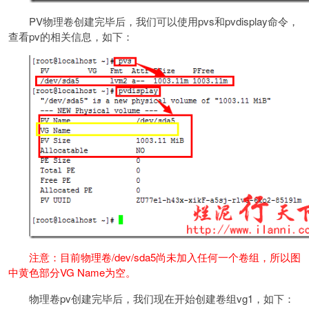
PV物理卷创建完毕后，我们可以使用pvs和pvdisplay命令，
查看pv的相关信息，如下：
注意：目前物理卷/dev/sda5尚未加入任何一个卷组，所以图
中黄色部分VG Name为空。
物理卷pv创建完毕后，我们现在开始创建卷组vg1，如下：