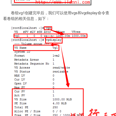
卷组vg1创建完毕后，我们可以使用vgs和vgdisplay命令查
看卷组的相关信息，如下：