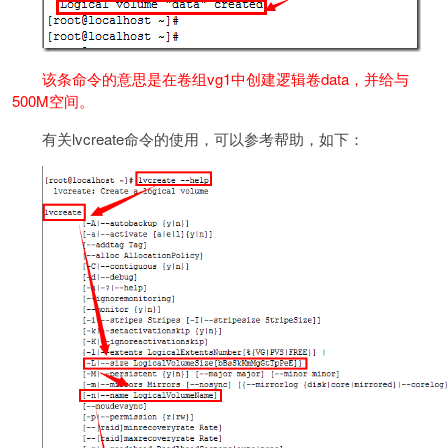
该条命令的意思是在卷组vg1中创建逻辑卷data，并给与
500M空间。
有关lvcreate命令的使用，可以参考帮助，如下：