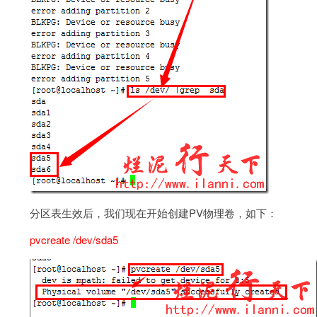
分区表生效后，我们现在开始创建PV物理卷，如下：
pvcreate /dev/sda5