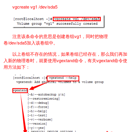
vgcreate vg1 /dev/sda5
注意该条命令的意思是创建卷组vg1，同时把物理
卷/dev/sda5加入该卷组中。
以上卷组不存在的情况，如果卷组已经存在，那么我们再加
入新的物理卷时，就要使用vgextand命令，有关vgextand命令使
用方法如下：