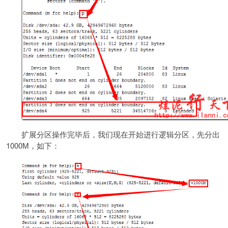
扩展分区操作完毕后，我们现在开始进行逻辑分区，先分出
1000M，如下：