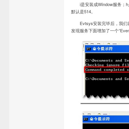
i是安装成Window服务；
默认是514。
Evtsys安装完毕后，我们就来
发现服务下面增加了一个“Eventl