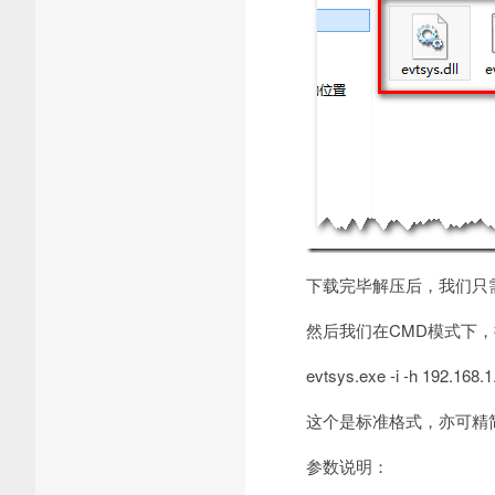
下载完毕解压后，我们只需把evt
然后我们在CMD模式下
evtsys.exe -i -h 192.168.1
这个是标准格式，亦可精简为：evts
参数说明：