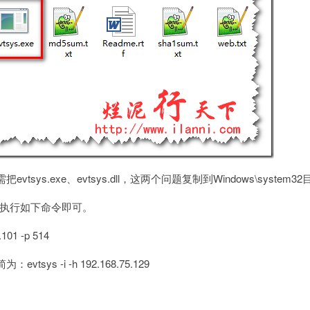
sys.exe、evtsys.dll，这两个问题复制到Windows\system3
，执行如下命令即可。
.101 -p 514
ys -i -h 192.168.75.129