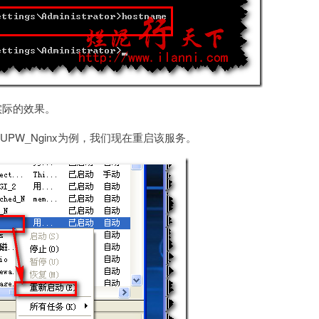
看看实际的效果。
PW_Nginx为例，我们现在重启该服务。