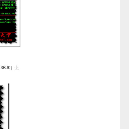
3BJ0）上