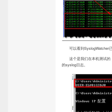
可以看到SyslogWatch
这个是我们在本机测试的，
的syslog日志。