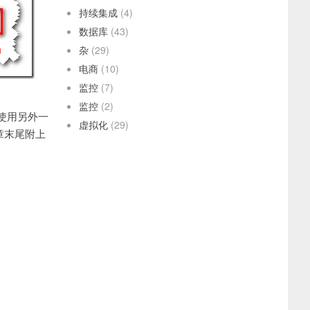
持续集成
(4)
数据库
(43)
杂
(29)
电商
(10)
监控
(7)
监控
(2)
我们使用另外一
虚拟化
(29)
文章末尾附上