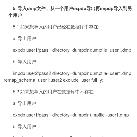
5.
导入dmp文件，从一个用户expdp导出再impdp导入到另
一个用户
5.1 如果想导入的用户已经在数据库中存在:
a. 导出用户
expdp user1/pass1 directory=dumpdir dumpfile=user1.dmp
b. 导入用户
impdp user2/pass2 directory=dumpdir dumpfile=user1.dmp
remap_schema=user1:user2 exclude=user full=y;
5.2 如果想导入的用户在数据库中不存在:
a. 导出用户
expdp user1/pass1 directory=dumpdir umpfile=user1.dmp
b. 导入用户