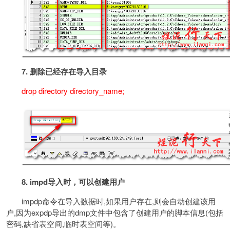
7.
删除已经存在导入目录
drop directory directory_name;
8.
impd
导入时，可以创建用户
impdp命令在导入数据时,如果用户存在,则会自动创建该用
户,因为expdp导出的dmp文件中包含了创建用户的脚本信息(包括
密码,缺省表空间,临时表空间等)。