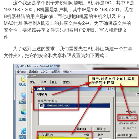
这个我还是举个例子来说明问题吧。A机器是DC，其中IP是
192.168.7.200；B机器是客户机，其中IP是192.168,7.201。现在
B机器登陆的用户是jingli，而他想把B机器的主机名以及IP与
MAC地址保存到A机器上的共享文件夹2中。为了确保该文件的
安全性，要求该共享文件夹只能被用户2读取、写入和新建文
件。
为了达到上述的要求，我们需要先在A机器山新建一个共享
文件夹2，把它的安全和共享权限设置为如下图式：