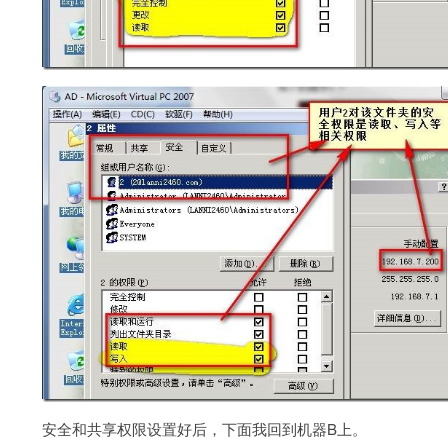
安全和共享权限设置好后，下面我回到机器B上。