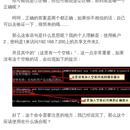
你可能说是①正确，你也可能说是②正确，那到底是哪一个
正确呢？
呵呵，正确的答案是两个都正确，如果你不相信的话，自己
可以去验证一下，很简单的哦……
那么这条语句是什么意思呢？我的个人理解是：使用账户
2，密码是1来访问192.168.7.200上的共享文件夹2。
并且其中的“（这里有一个空格）”，这一点非常重要，如果
没有这个空格的话，会出现如下的提示：
好了，这个命令需要注意的地方，我已经说完了。那么这个
应该使用在什么场合呢？