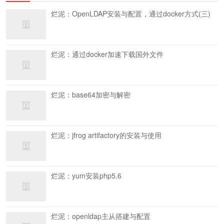
烂泥：OpenLDAP安装与配置，通过docker方式(三)
烂泥：通过docker加速下载国外文件
烂泥：base64加密与解密
烂泥：jfrog artifactory的安装与使用
烂泥：yum安装php5.6
烂泥：openldap主从搭建与配置