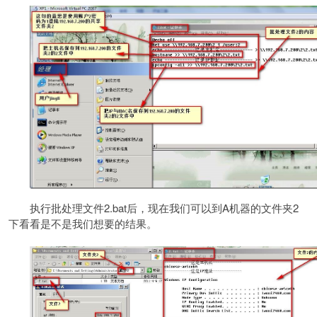
执行批处理文件2.bat后，现在我们可以到A机器的文件夹2
下看看是不是我们想要的结果。