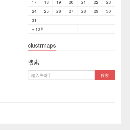
17
18
19
20
21
22
23
24
25
26
27
28
29
30
31
« 10月
clustrmaps
搜索