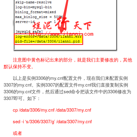
注意图中黄色标记出来的部分，就是我们主要修改的，其他
默认保持不变。
以上是实例3306的my.cnf配置文件，现在我们来配置实例
3307的my.cnf。实例3307的配置文件my.cnf我们直接复制实例
3306的my.cnf文件，然后通过sed命令把该文件中的3306修改为
3307即可。如下：
cp /data/3306/my.cnf /data/3307/my.cnf
sed -i ‘s/3306/3307/g’ /data/3307/my.cnf
或者