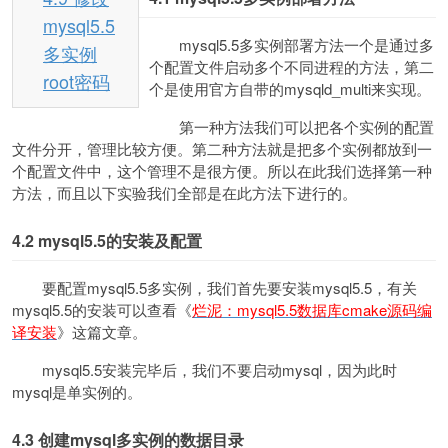
mysql5.5
mysql5.5多实例部署方法一个是通过多
多实例
个配置文件启动多个不同进程的方法，第二
root密码
个是使用官方自带的mysqld_multi来实现。
第一种方法我们可以把各个实例的配置
文件分开，管理比较方便。第二种方法就是把多个实例都放到一
个配置文件中，这个管理不是很方便。所以在此我们选择第一种
方法，而且以下实验我们全部是在此方法下进行的。
4.2 mysql5.5
的安装及配置
要配置mysql5.5多实例，我们首先要安装mysql5.5，有关
mysql5.5的安装可以查看《
烂泥：mysql5.5数据库cmake源码编
译安装
》这篇文章。
mysql5.5安装完毕后，我们不要启动mysql，因为此时
mysql是单实例的。
4.3
创建mysql多实例的数据目录