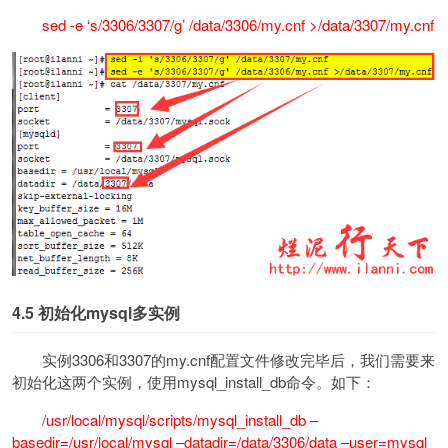
sed -e ‘s/3306/3307/g’ /data/3306/my.cnf >/data/3307/my.cnf
4.5
初始化mysql多实例
实例3306和3307的my.cnf配置文件修改完毕后，我们需要来
初始化这两个实例，使用mysql_install_db命令。如下：
/usr/local/mysql/scripts/mysql_install_db –
basedir=/usr/local/mysql –datadir=/data/3306/data –user=mysql