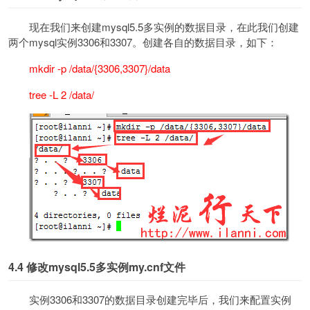
现在我们来创建mysql5.5多实例的数据目录，在此我们创建
两个mysql实例3306和3307。创建各自的数据目录，如下：
mkdir -p /data/{3306,3307}/data
tree -L 2 /data/
4.4
修改mysql5.5多实例my.cnf文件
实例3306和3307的数据目录创建完毕后，我们来配置实例