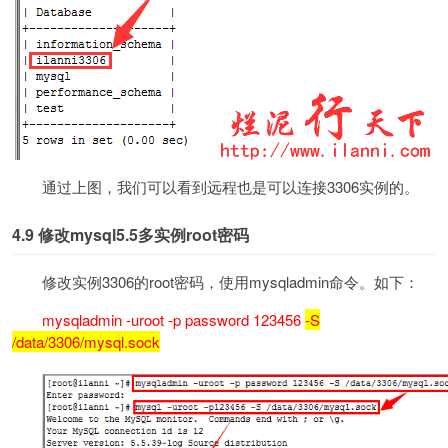
通过上图，我们可以看到远程也是可以连接3306实例的。
4.9
修改mysql5.5多实例root密码
修改实例3306的root密码，使用mysqladmin命令。如下：
mysqladmin -uroot -p password 123456
-S
/data/3306/mysql.sock