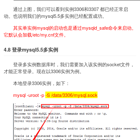
通过上图，我们可以看到实例3306和3307 都已经正常启
动。也说明我们的mysql5.5多实例已经配置成功。
其实单实例mysql的启动也是通过mysqld_safe命令来启动。
它默认会加载/etc/my.cnf文件。
4.8
登录mysql5.5多实例
登录多实例数据库时，我们需要加入该实例的socket文件，
才能正常登录。现在以3306实例为例。
本地登录3306实例，如下：
mysql -uroot -p
-S /data/3306/mysql.sock