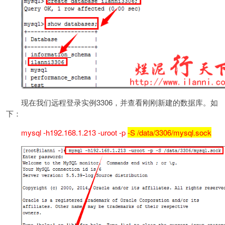
现在我们远程登录实例3306，并查看刚刚新建的数据库。如
下：
mysql -h192.168.1.213 -uroot -p
-S /data/3306/mysql.sock