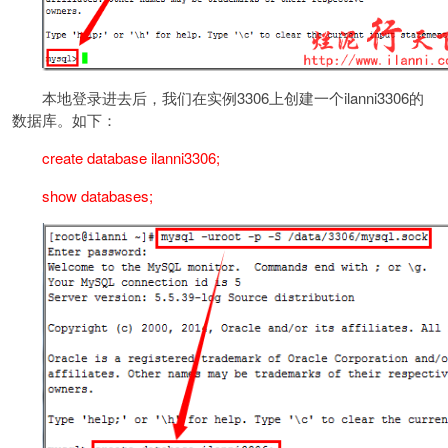
本地登录进去后，我们在实例3306上创建一个ilanni3306的
数据库。如下：
create database ilanni3306;
show databases;