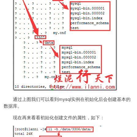
通过上图我们可以看到mysql实例在初始化后会创建基本的
数据库。
现在再来看看初始化创建文件的属性，如下：