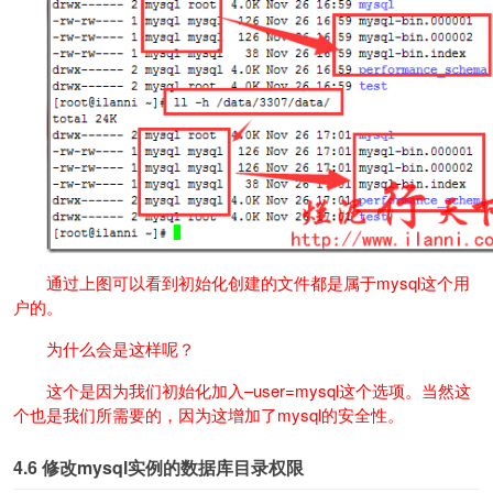
通过上图可以看到初始化创建的文件都是属于mysql这个用
户的。
为什么会是这样呢？
这个是因为我们初始化加入–user=mysql这个选项。当然这
个也是我们所需要的，因为这增加了mysql的安全性。
4.6
修改mysql实例的数据库目录权限