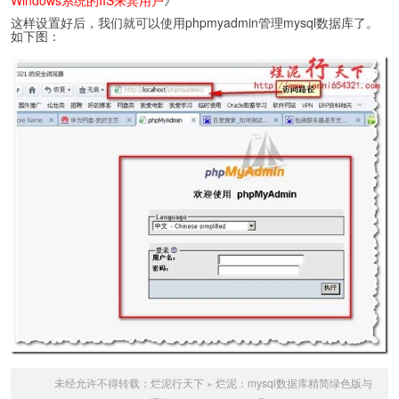
这样设置好后，我们就可以使用phpmyadmin管理mysql数据库了。
如下图：
未经允许不得转载：
烂泥行天下
»
烂泥：mysql数据库精简绿色版与