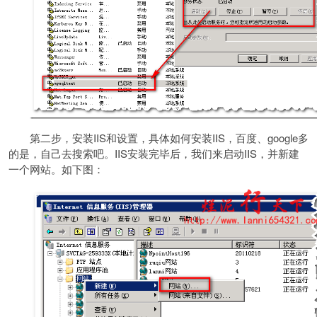
第二步，安装IIS和设置，具体如何安装IIS，百度、google多
的是，自己去搜索吧。IIS安装完毕后，我们来启动IIS，并新建
一个网站。如下图：