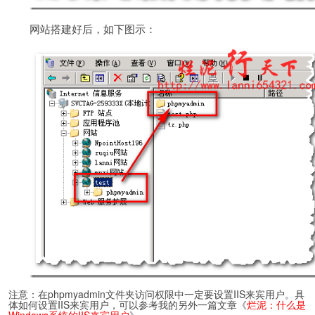
网站搭建好后，如下图示：
注意：在phpmyadmin文件夹访问权限中一定要设置IIS来宾用户。具
体如何设置IIS来宾用户，可以参考我的另外一篇文章《
烂泥：什么是
Windows系统的IIS来宾用户
》