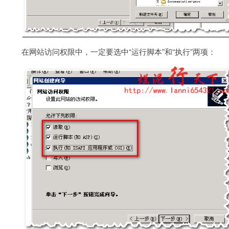
在网站访问权限中，一定要选中“运行脚本”和“执行”两项：