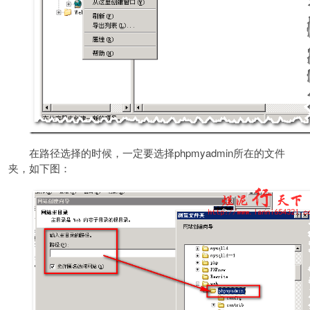
在路径选择的时候，一定要选择phpmyadmin所在的文件
夹，如下图：