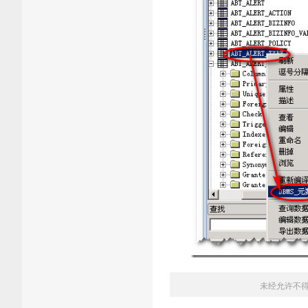
未经允许不