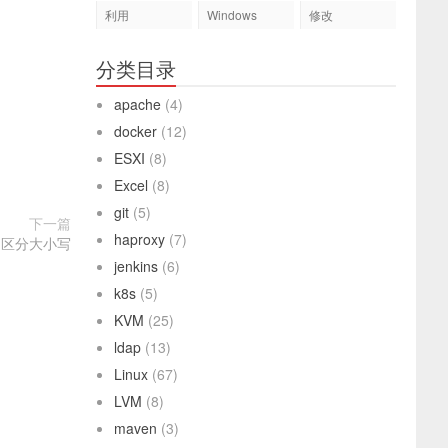
利用
Windows
修改
分类目录
apache
(4)
docker
(12)
ESXI
(8)
Excel
(8)
git
(5)
下一篇
haproxy
(7)
是区分大小写
jenkins
(6)
k8s
(5)
KVM
(25)
ldap
(13)
Linux
(67)
LVM
(8)
maven
(3)