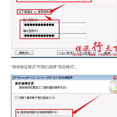
“身份验证模式”中我们选择“混合模式”。