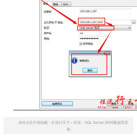
未经允许不得转载：
烂泥行天下
»
烂泥：SQL Server 2005数据库安
装