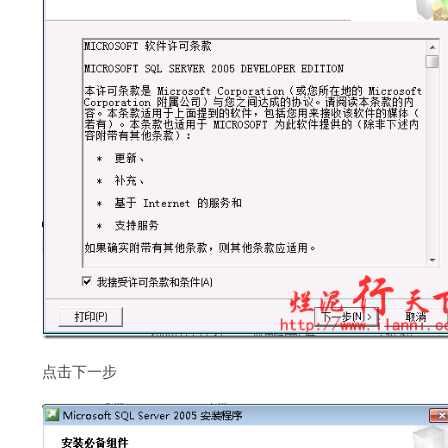
点击下一步