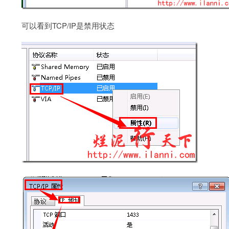
可以看到TCP/IP是禁用状态