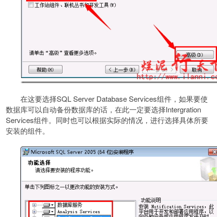
在这要选择SQL Server Database Services组件，如果要使
数据库可以自动备份数据库的话，在此一定要选择Intergration
Services组件。同时也可以根据实际的情况，进行选择具体所要
安装的组件。