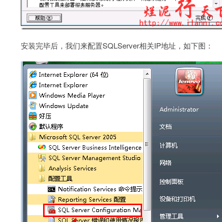
安装完毕后，我们来配置SQLServer相关IP地址，如下图：