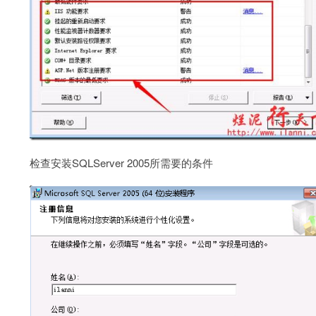
检查安装SQLServer 2005所需要的条件