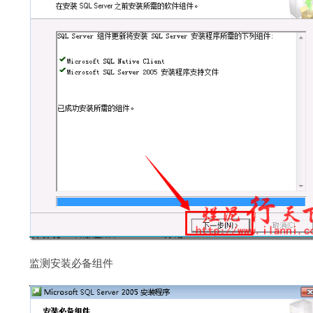
监测安装必备组件