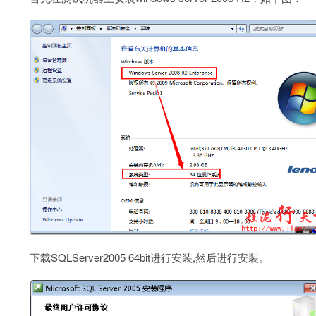
下载SQLServer2005 64bit进行安装,然后进行安装。