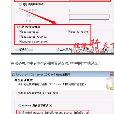
在服务帐户中选择“使用内置系统帐户”中的“本地系统”。