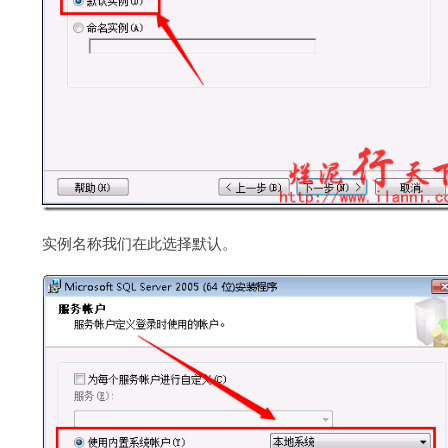
实例名称我们在此选择默认。