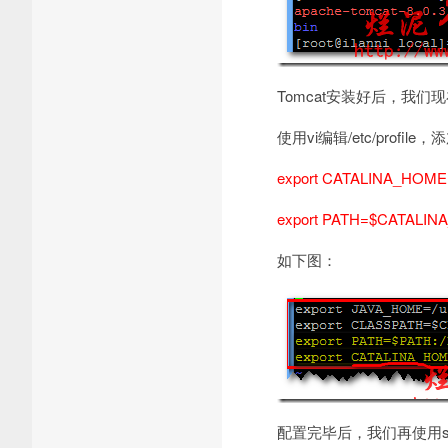
Tomcat安装好后，我们
使用vi编辑/etc/profi
export CATALINA_HOME=/
export PATH=$CATALIN
如下图：
配置完毕后，我们再使用so