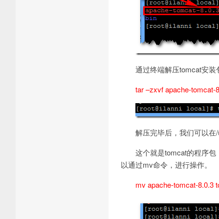
通过终端解压tomcat安
tar –zxvf apache-tomcat-8.
解压完毕后，我们可以在/usr/
这个就是tomcat的程序包，
以通过mv命令，进行操作。
mv apache-tomcat-8.0.3 