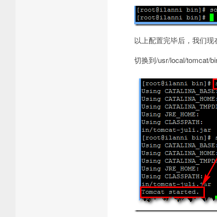
以上配置完毕后，我们现在
切换到/usr/local/tomca