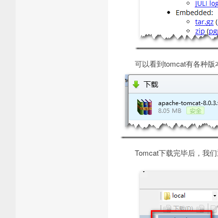
可以看到tomcat有各种版
Tomcat下载完毕后，我们通