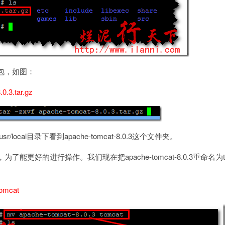
装包，如图：
0.3.tar.gz
local目录下看到apache-tomcat-8.0.3这个文件夹。
为了能更好的进行操作。我们现在把apache-tomcat-8.0.3重命名为t
tomcat