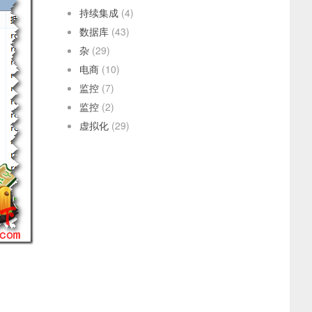
持续集成
(4)
数据库
(43)
杂
(29)
电商
(10)
监控
(7)
监控
(2)
虚拟化
(29)