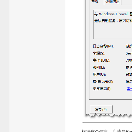
根据这个信息，应该是Base F