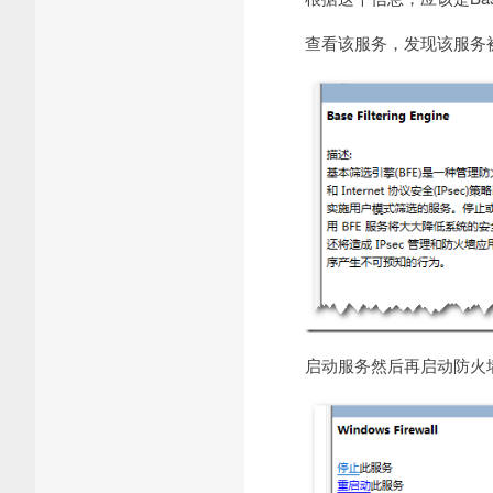
查看该服务，发现该服务
启动服务然后再启动防火