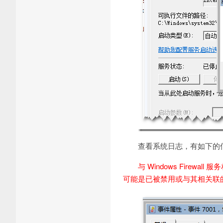
查看系统日志，有如下的
与 Windows Firewal
可能是已被禁用或与其相关联