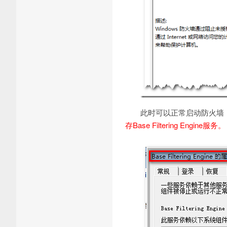
此时可以正常启动防火墙
存Base Filtering Engine服务。