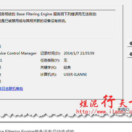
iltering Engine服务没有启动造成的。