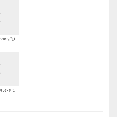
factory的安
代理服务器安