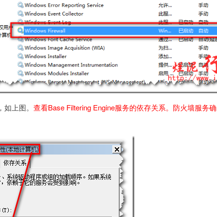
，如上图。
查看Base Filtering Engine服务的依存关系。防火墙服