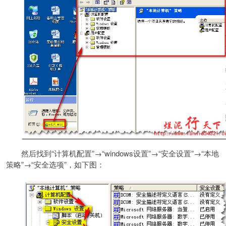
然后找到“计算机配置”→“windows设置”→“安全设置”→“本地
策略”→“安全选项”，如下图：