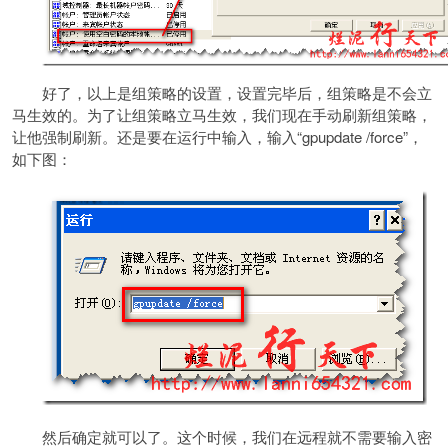
好了，以上是组策略的设置，设置完毕后，组策略是不会立
马生效的。为了让组策略立马生效，我们现在手动刷新组策略，
让他强制刷新。还是要在运行中输入，输入“gpupdate /force”，
如下图：
然后确定就可以了。这个时候，我们在远程就不需要输入密