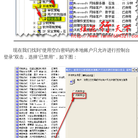
现在我们找到“使用空白密码的本地账户只允许进行控制台
登录”双击，选择“已禁用”，如下图：