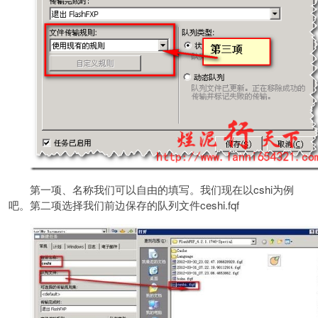
第一项、名称我们可以自由的填写。我们现在以cshi为例
吧。第二项选择我们前边保存的队列文件ceshi.fqf