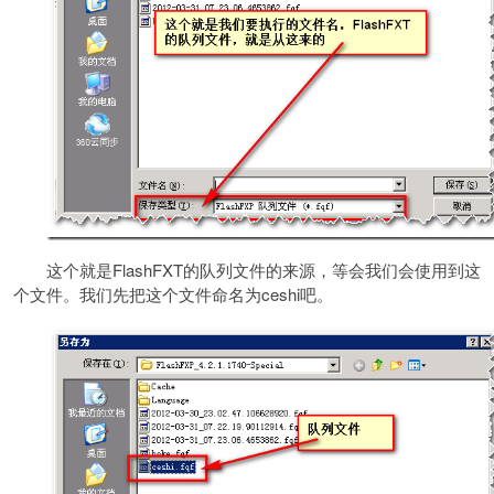
这个就是FlashFXT的队列文件的来源，等会我们会使用到这
个文件。我们先把这个文件命名为ceshi吧。