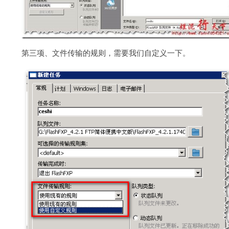
第三项、文件传输的规则，需要我们自定义一下。