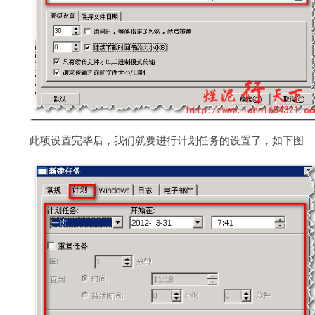
此项设置完毕后，我们就要进行计划任务的设置了，如下图