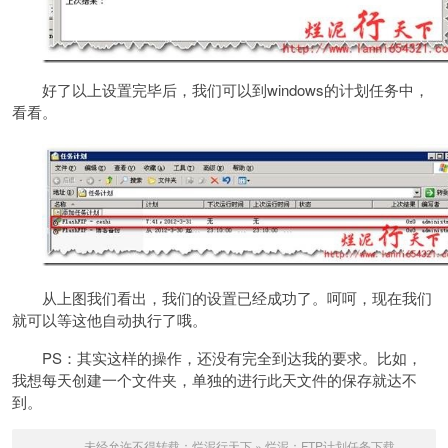
好了以上设置完毕后，我们可以到windows的计划任务中，
看看。
从上图我们看出，我们的设置已经成功了。呵呵，现在我们
就可以等这他自动执行了哦。
PS：其实这样的操作，还没有完全到达我的要求。比如，
我想每天创建一个文件夹，单独的进行此天文件的保存就达不
到。
未经允许不得转载：
烂泥行天下
»
烂泥：FTP计划任务下载