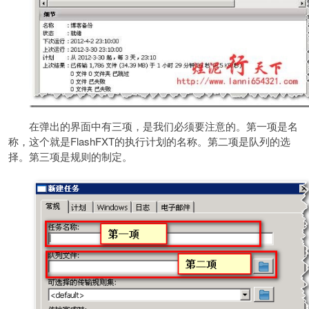
在弹出的界面中有三项，是我们必须要注意的。第一项是名
称，这个就是FlashFXT的执行计划的名称。第二项是队列的选
择。第三项是规则的制定。