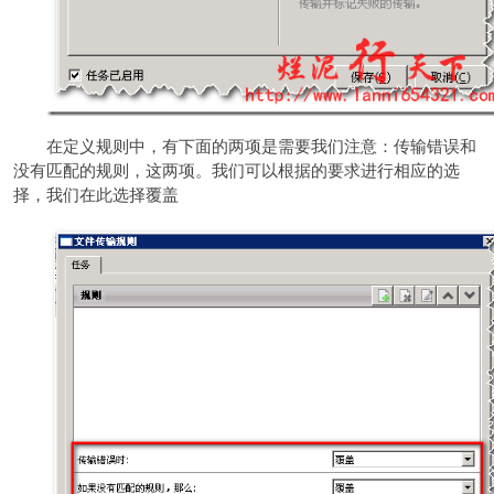
在定义规则中，有下面的两项是需要我们注意：传输错误和
没有匹配的规则，这两项。我们可以根据的要求进行相应的选
择，我们在此选择覆盖