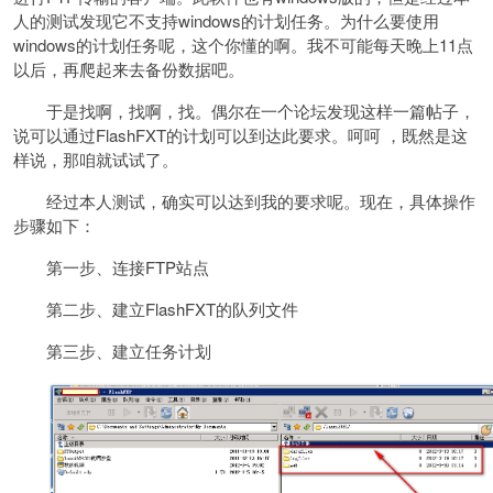
人的测试发现它不支持windows的计划任务。为什么要使用
windows的计划任务呢，这个你懂的啊。我不可能每天晚上11点
以后，再爬起来去备份数据吧。
于是找啊，找啊，找。偶尔在一个论坛发现这样一篇帖子，
说可以通过FlashFXT的计划可以到达此要求。呵呵 ，既然是这
样说，那咱就试试了。
经过本人测试，确实可以达到我的要求呢。现在，具体操作
步骤如下：
第一步、连接FTP站点
第二步、建立FlashFXT的队列文件
第三步、建立任务计划