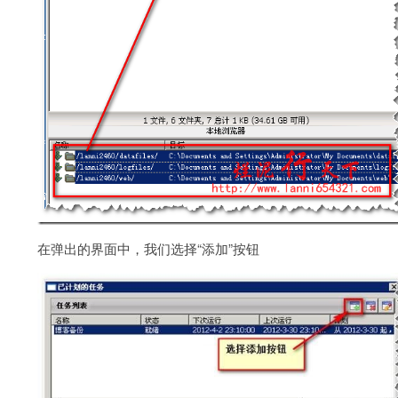
在弹出的界面中，我们选择“添加”按钮