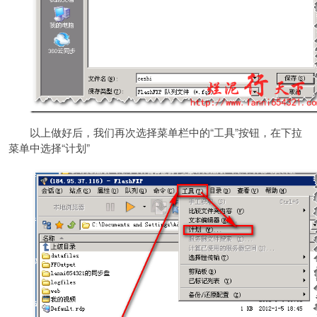
以上做好后，我们再次选择菜单栏中的“工具”按钮，在下拉
菜单中选择“计划”