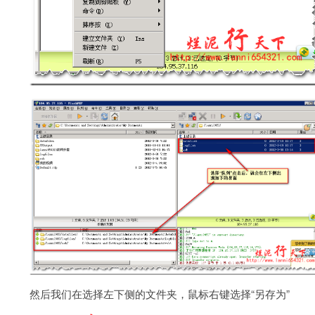
然后我们在选择左下侧的文件夹，鼠标右键选择“另存为”