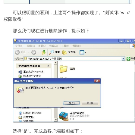
可以很明显的看到，上述两个操作都实现了。“测试“和”win7
权限取得“
那么我们现在进行删除操作，提示如下
选择“是“。完成后客户端截图如下：