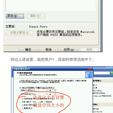
经过上述设置，就把用户1，添加到管理员组中了。