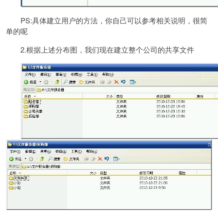
PS:具体建立用户的方法，你自己可以参考相关说明，很简
单的呢
2.根据上述分布图，我们现在建立整个公司的共享文件