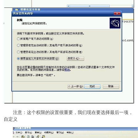
注意：这个权限的设置很重要，我们现在要选择最后一项，
自定义