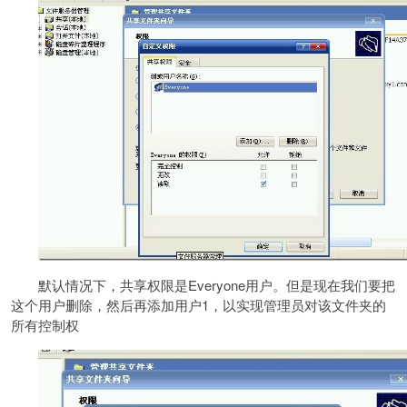
默认情况下，共享权限是Everyone用户。但是现在我们要把
这个用户删除，然后再添加用户1，以实现管理员对该文件夹的
所有控制权