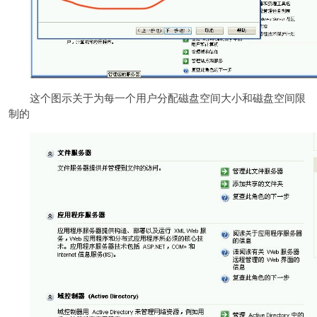
这个图示关于为每一个用户分配磁盘空间大小和磁盘空间限
制的