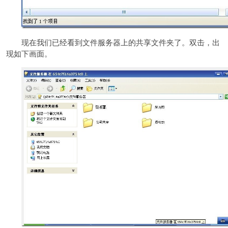
现在我们已经看到文件服务器上的共享文件夹了。双击，出
现如下画面。