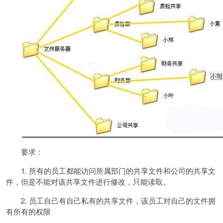
要求：
1. 所有的员工都能访问所属部门的共享文件和公司的共享文
件，但是不能对该共享文件进行修改，只能读取。
2. 员工自己有自己私有的共享文件，该员工对自己的文件拥
有所有的权限