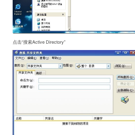
点击“搜索Active Directory”