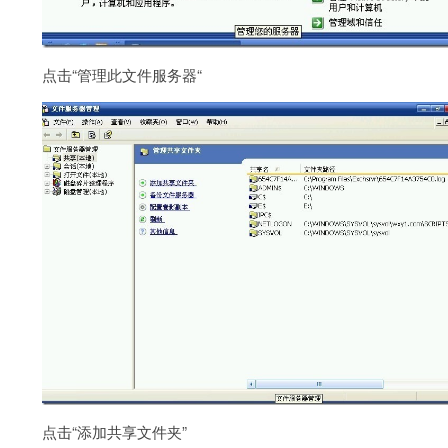
点击“管理此文件服务器“
点击“添加共享文件夹”