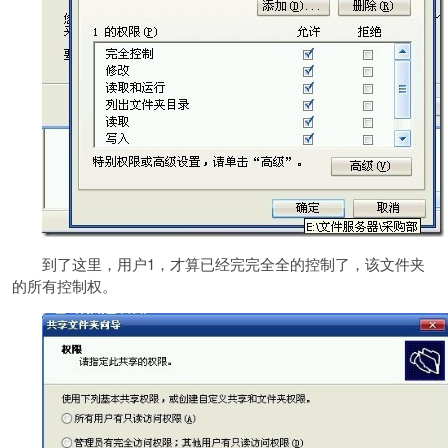
到了这里，用户1，才算已经完完全全的控制了，该文件夹
的所有控制权。