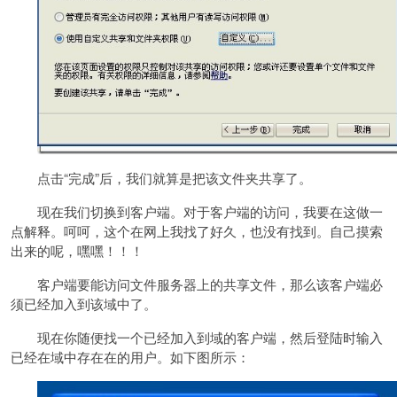
点击“完成”后，我们就算是把该文件夹共享了。
现在我们切换到客户端。对于客户端的访问，我要在这做一
点解释。呵呵，这个在网上我找了好久，也没有找到。自己摸索
出来的呢，嘿嘿！！！
客户端要能访问文件服务器上的共享文件，那么该客户端必
须已经加入到该域中了。
现在你随便找一个已经加入到域的客户端，然后登陆时输入
已经在域中存在在的用户。如下图所示：