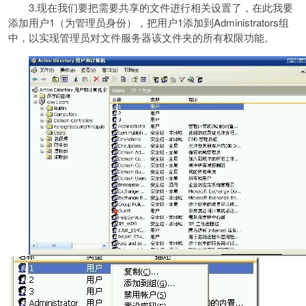
3.现在我们要把需要共享的文件进行相关设置了，在此我要
添加用户1（为管理员身份），把用户1添加到Administrators组
中，以实现管理员对文件服务器该文件夹的所有权限功能。