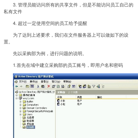
3. 管理员能访问所有的共享文件，但是不能访问员工自己的
私有文件
4. 超过一定使用空间的员工给予提醒
为了达到上述要求，我们在文件服务器上可以做如下的设
置。
先以采购部为例，进行问题的说明。
1.首先在域中建立采购部的员工账号，即用户名和密码