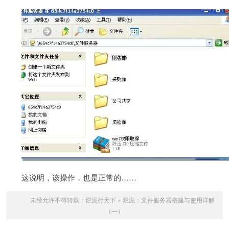
这说明，该操作，也是正常的……
未经允许不得转载：
烂泥行天下
»
烂泥：文件服务器搭建与使用详解
（一）