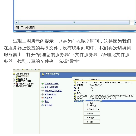
出现上图所示的提示，这是为什么呢？呵呵，这是因为我们
在服务器上设置的共享文件，没有映射到域中。我们再次切换到
服务器上，打开“管理您的服务器”→文件服务器→管理此文件服
务器，找到共享的文件夹，选择“属性”