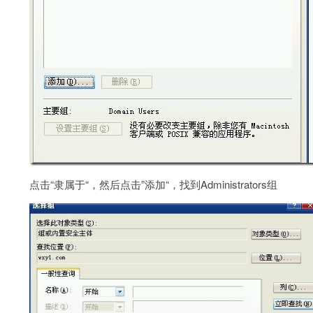
点击“隶属于“，然后点击”添加“，找到Administrators组