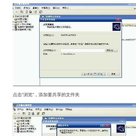
点击“浏览“，添加要共享的文件夹