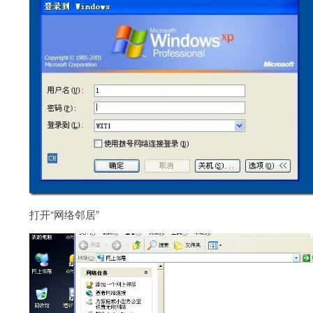
打开“网络邻居”