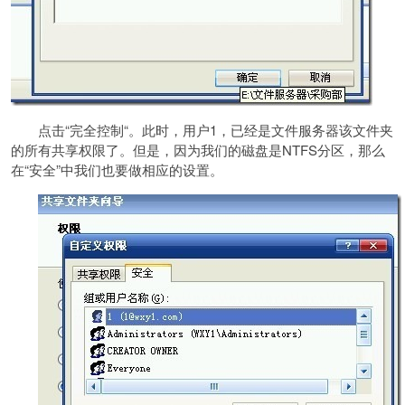
点击“完全控制“。此时，用户1，已经是文件服务器该文件夹
的所有共享权限了。但是，因为我们的磁盘是NTFS分区，那么
在“安全”中我们也要做相应的设置。