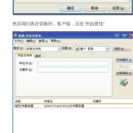
然后我们再次切换到，客户端，点击“开始查找“