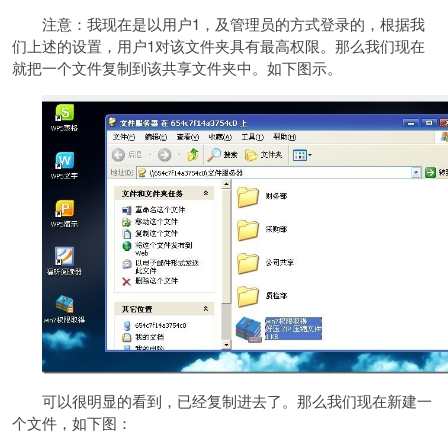
注意：我现在是以用户1，及管理员的方式登录的，根据我
们上述的设置，用户1对该文件夹具有最高权限。那么我们现在
就把一个文件复制到该共享文件夹中。如下图示。
可以很明显的看到，已经复制进去了。那么我们现在新建一
个文件，如下图：