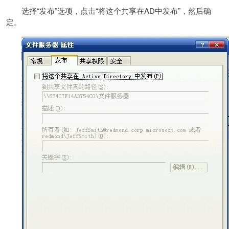
选择“发布”选项，点击“将这个共享在AD中发布”，然后确
定。