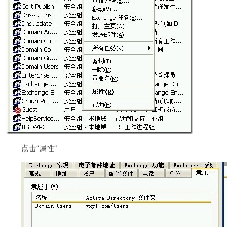
点击“属性“