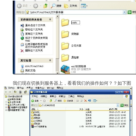
我们现在切换到服务器上，看看我们的操作如何？？如下图