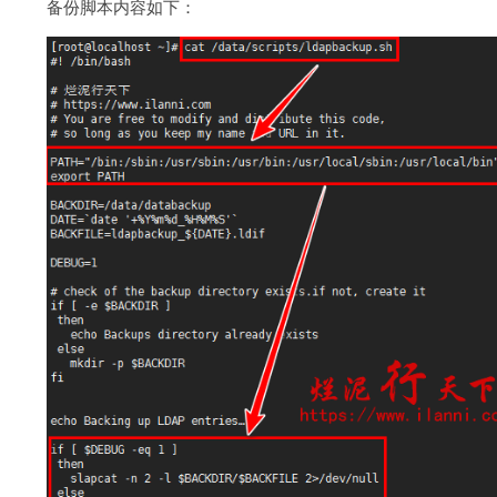
备份脚本内容如下：