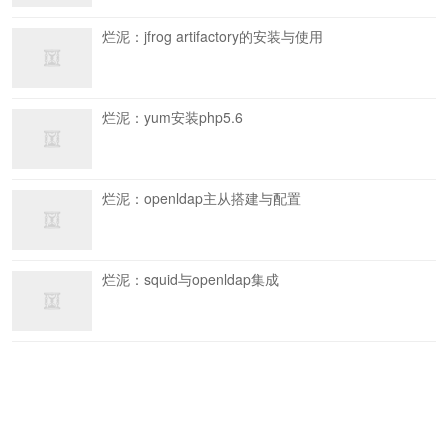
烂泥：jfrog artifactory的安装与使用
烂泥：yum安装php5.6
烂泥：openldap主从搭建与配置
烂泥：squid与openldap集成