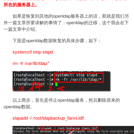
所在的服务器上。
如果是恢复到其他的openldap服务器上的话，那就是我们另
外一篇文章所要讲解的事情了：openldap的迁移，这个我会在下
一篇文章中介绍。
下面是openldap数据恢复的具体步骤，如下：
systemctl stop slapd
rm -fr /var/lib/ldap/*
以上两步，首先是停止openldap服务，然后删除原来的
openldap数据。
slapadd -l /root/ldapbackup_ilanni.ldif