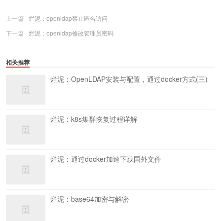
上一篇
烂泥：openldap禁止匿名访问
下一篇
烂泥：openldap修改管理员密码
相关推荐
烂泥：OpenLDAP安装与配置，通过docker方式(三)
烂泥：k8s集群恢复过程详解
烂泥：通过docker加速下载国外文件
烂泥：base64加密与解密