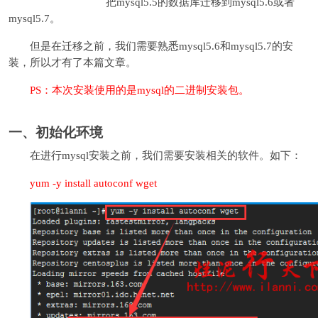
把mysql5.5的数据库迁移到mysql5.6或者
mysql5.7。
但是在迁移之前，我们需要熟悉mysql5.6和mysql5.7的安
装，所以才有了本篇文章。
PS：本次安装使用的是mysql的二进制安装包。
一、初始化环境
在进行mysql安装之前，我们需要安装相关的软件。如下：
yum -y install autoconf wget