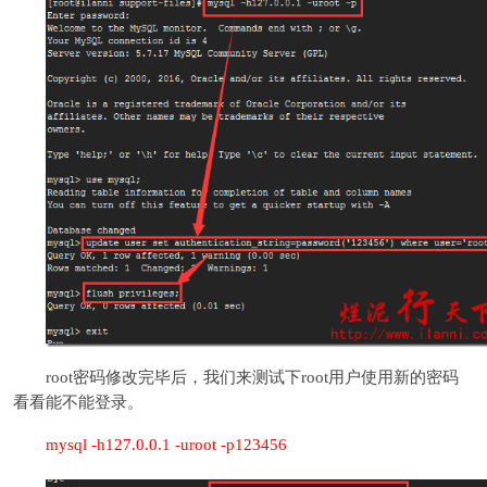
root密码修改完毕后，我们来测试下root用户使用新的密码
看看能不能登录。
mysql -h127.0.0.1 -uroot -p123456