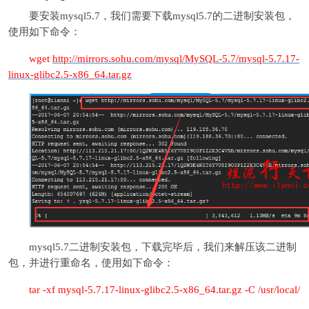
要安装mysql5.7，我们需要下载mysql5.7的二进制安装包，
使用如下命令：
wget
http://mirrors.sohu.com/mysql/MySQL-5.7/mysql-5.7.17-
linux-glibc2.5-x86_64.tar.gz
mysql5.7二进制安装包，下载完毕后，我们来解压该二进制
包，并进行重命名，使用如下命令：
tar -xf mysql-5.7.17-linux-glibc2.5-x86_64.tar.gz -C /usr/local/