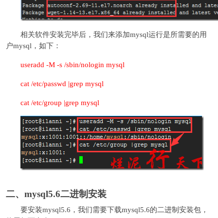
相关软件安装完毕后，我们来添加mysql运行是所需要的用
户mysql，如下：
useradd -M -s /sbin/nologin mysql
cat /etc/passwd |grep mysql
cat /etc/group |grep mysql
二、mysql5.6二进制安装
要安装mysql5.6，我们需要下载mysql5.6的二进制安装包，