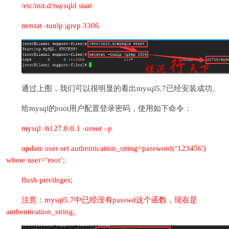
/etc/init.d/mysqld start
netstat -tunlp |grep 3306
通过上图，我们可以很明显的看出mysql5.7已经安装成功。
给mysql的root用户配置登录密码，使用如下命令：
mysql -h127.0.0.1 -uroot –p
update user set authentication_string=password(‘123456′)
where user=’root’;
flush privileges;
注意：mysql5.7中已经没有passwd这个函数，现在是
authentication_string。