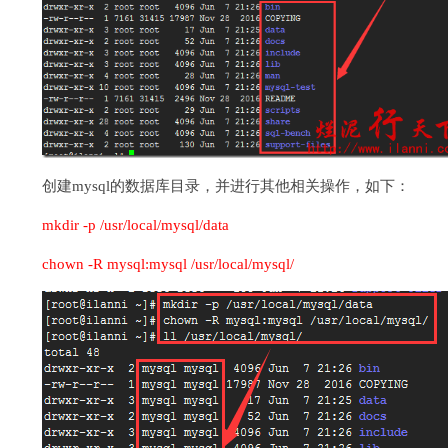
创建mysql的数据库目录，并进行其他相关操作，如下：
mkdir -p /usr/local/mysql/data
chown -R mysql:mysql /usr/local/mysql/