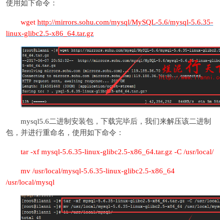
使用如下命令：
wget
http://mirrors.sohu.com/mysql/MySQL-5.6/mysql-5.6.35-
linux-glibc2.5-x86_64.tar.gz
mysql5.6二进制安装包，下载完毕后，我们来解压该二进制
包，并进行重命名，使用如下命令：
tar -xf mysql-5.6.35-linux-glibc2.5-x86_64.tar.gz -C /usr/local/
mv /usr/local/mysql-5.6.35-linux-glibc2.5-x86_64
/usr/local/mysql