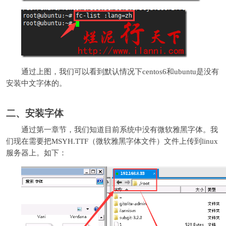
通过上图，我们可以看到默认情况下centos6和ubuntu是没有
安装中文字体的。
二、安装字体
通过第一章节，我们知道目前系统中没有微软雅黑字体。我
们现在需要把MSYH.TTF（微软雅黑字体文件）文件上传到linux
服务器上。如下：