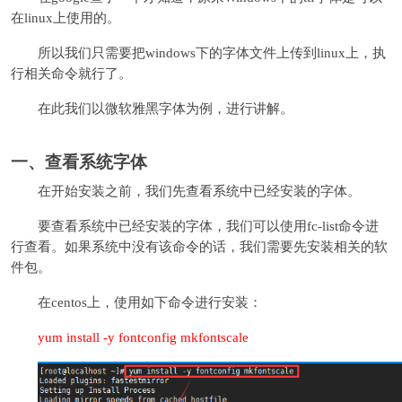
在linux上使用的。
所以我们只需要把windows下的字体文件上传到linux上，执
行相关命令就行了。
在此我们以微软雅黑字体为例，进行讲解。
一、查看系统字体
在开始安装之前，我们先查看系统中已经安装的字体。
要查看系统中已经安装的字体，我们可以使用fc-list命令进
行查看。如果系统中没有该命令的话，我们需要先安装相关的软
件包。
在centos上，使用如下命令进行安装：
yum install -y fontconfig mkfontscale