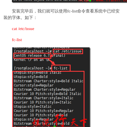
安装完毕后，我们就可以使用fc-list命令查看系统中已经安
装的字体。如下：
cat /etc/issue
fc-list