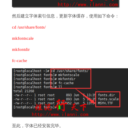
然后建立字体索引信息，更新字体缓存，使用如下命令：
cd /usr/share/fonts/
mkfontscale
mkfontdir
fc-cache
至此，字体已经安装完毕。