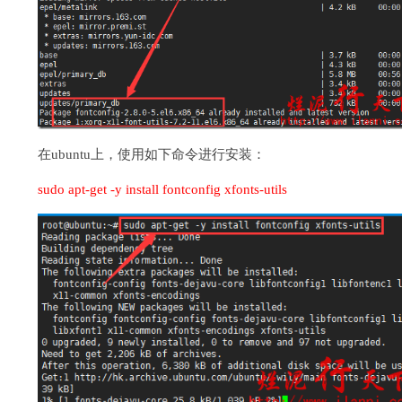
在ubuntu上，使用如下命令进行安装：
sudo apt-get -y install fontconfig xfonts-utils