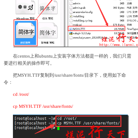
在centos上和ubuntu上安装字体方法都是一样的，我们只需
要进行相关的操作即可。
把MSYH.TTF复制到/usr/share/fonts/目录下，使用如下命
令：
cd /root/
cp MSYH.TTF /usr/share/fonts/