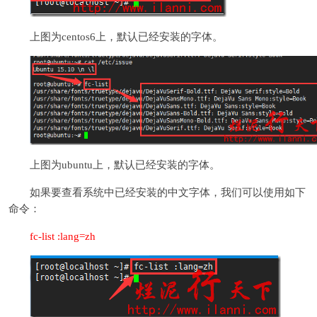
上图为centos6上，默认已经安装的字体。
上图为ubuntu上，默认已经安装的字体。
如果要查看系统中已经安装的中文字体，我们可以使用如下
命令：
fc-list :lang=zh