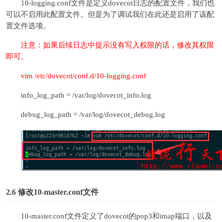
10-logging.conf文件是定义dovecot日志的配置文件，我们也
可以不启用此配置文件。但是为了调试我们在此还是启用了该配
置文件选项。
注意：如果后续日志中提示没有写入权限的话，修改其权限
即可。
vim /etc/dovecot/conf.d/10-logging.conf
info_log_path = /var/log/dovecot_info.log
debug_log_path = /var/log/dovecot_debug.log
2.6
修改10-master.conf文件
10-master.conf文件定义了dovecot的pop3和imap端口，以及