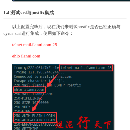
1.4
测试sasl与postfix集成
以上配置完毕后，现在我们来测试postfix是否已经正确与
cyrus-sasl进行集成，使用如下命令：
telnet mail.ilanni.com 25
ehlo ilanni.com