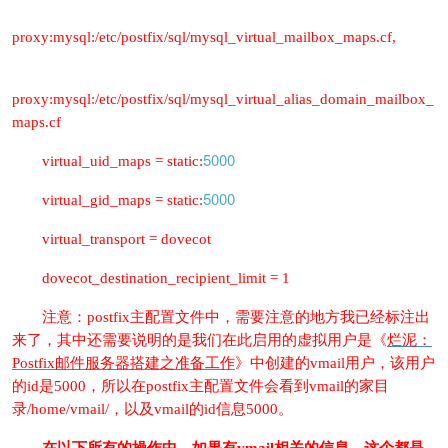
proxy:mysql:/etc/postfix/sql/mysql_virtual_mailbox_maps.cf,
proxy:mysql:/etc/postfix/sql/mysql_virtual_alias_domain_mailbox_
maps.cf
5000
virtual_uid_maps = static:
5000
virtual_gid_maps = static:
virtual_transport = dovecot
dovecot_destination_recipient_limit = 1
注意：postfix主配置文件中，需要注意的地方我已经标注出
来了，其中还需要说明的是我们在此启用的虚拟用户是《
烂泥：
Postfix邮件服务器搭建之准备工作
》中创建的vmail用户，该用户
的id是5000，所以在postfix主配置文件会看到vmail的家目
录/home/vmail/，以及vmail的id信息5000。