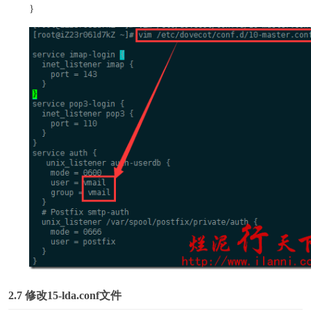
}
2.7
修改15-lda.conf文件