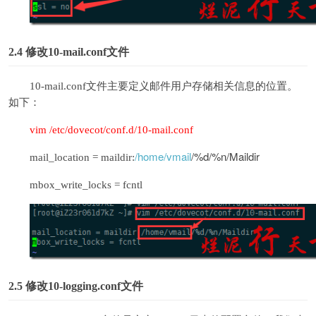
2.4
修改10-mail.conf文件
10-mail.conf文件主要定义邮件用户存储相关信息的位置。
如下：
vim /etc/dovecot/conf.d/10-mail.conf
/home/vmail
/%d/%n/Maildir
mail_location = maildir:
mbox_write_locks = fcntl
2.5
修改10-logging.conf文件