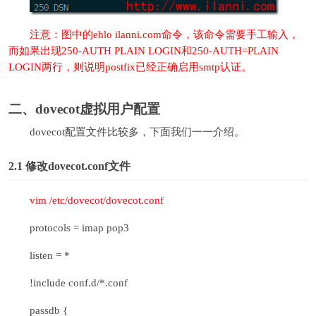
注意：图中的ehlo ilanni.com命令，该命令需要手工输入，
而如果出现250-AUTH PLAIN LOGIN和250-AUTH=PLAIN
LOGIN两行，则说明postfix已经正确启用smtp认证。
二、
dovecot
虚拟用户配置
dovecot配置文件比较多，下面我们一一介绍。
2.1
修改dovecot.conf文件
vim /etc/dovecot/dovecot.conf
protocols = imap pop3
listen = *
!include conf.d/*.conf
passdb {