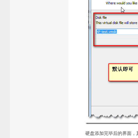
硬盘添加完毕后的界面，