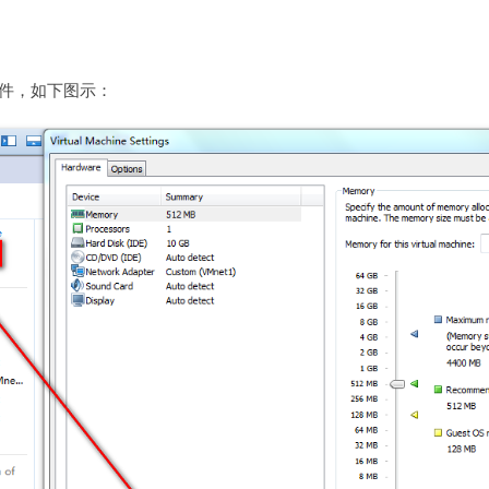
硬件，如下图示：