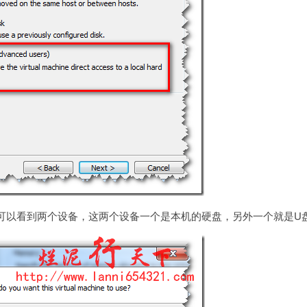
可以看到两个设备，这两个设备一个是本机的硬盘，另外一个就是U