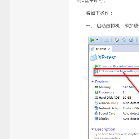
看如下操作：
一、 启动虚拟机，添加