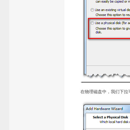
在物理磁盘中，我们下拉