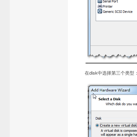
在disk中选择第三个类型