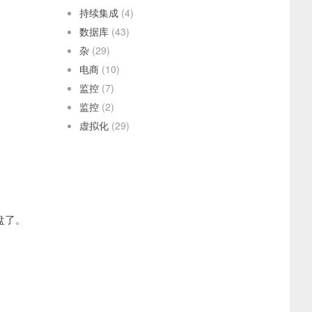
持续集成
(4)
数据库
(43)
杂
(29)
电商
(10)
监控
(7)
监控
(2)
虚拟化
(29)
盘了。