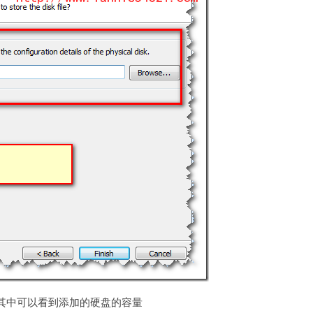
其中可以看到添加的硬盘的容量