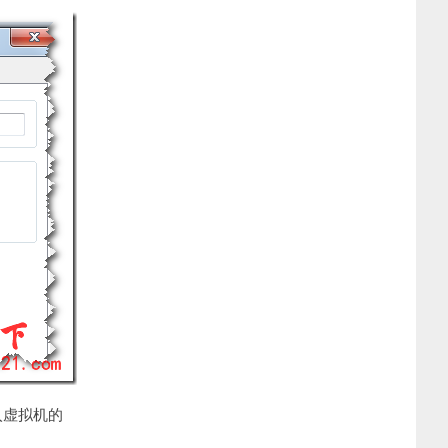
入虚拟机的