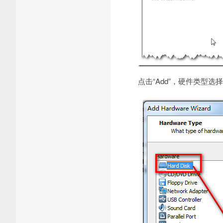
点击“Add”，硬件类型选