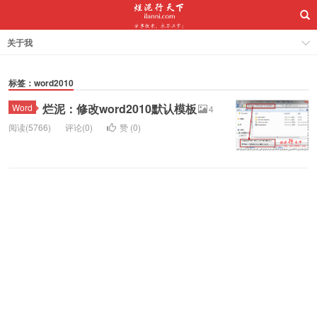
关于我
标签：word2010
烂泥：修改word2010默认模板
Word
4
阅读(5766)
评论(0)
赞 (
0
)