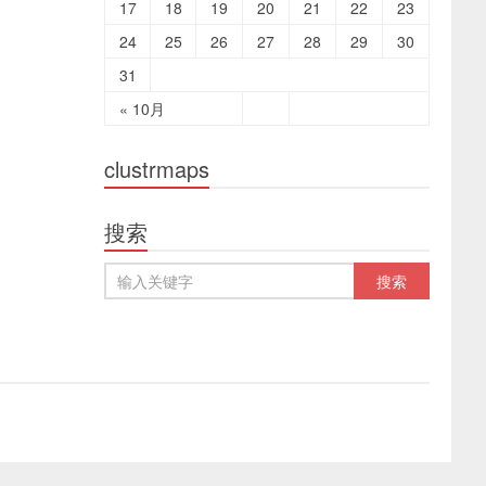
17
18
19
20
21
22
23
24
25
26
27
28
29
30
31
« 10月
clustrmaps
搜索