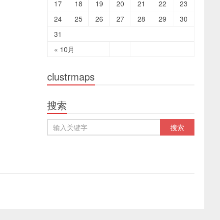
17
18
19
20
21
22
23
24
25
26
27
28
29
30
31
« 10月
clustrmaps
搜索