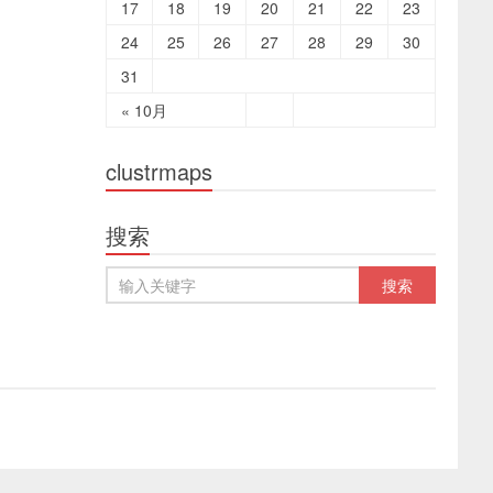
17
18
19
20
21
22
23
24
25
26
27
28
29
30
31
« 10月
clustrmaps
搜索