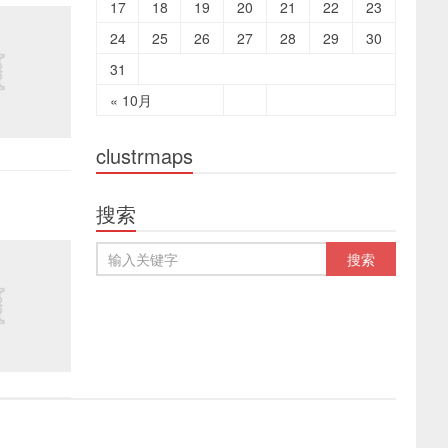
17
18
19
20
21
22
23
24
25
26
27
28
29
30
31
« 10月
clustrmaps
搜索