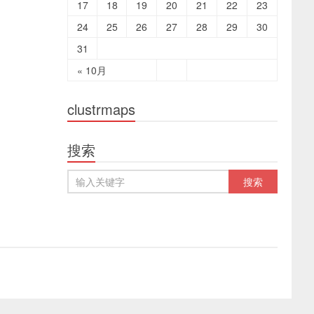
17
18
19
20
21
22
23
24
25
26
27
28
29
30
31
« 10月
clustrmaps
搜索