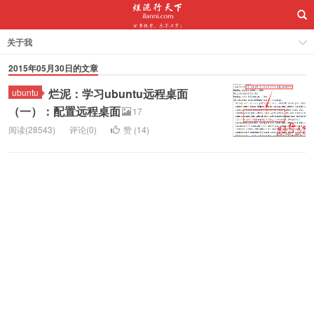
关于我
2015年05月30日的文章
烂泥：学习ubuntu远程桌面
ubuntu
（一）：配置远程桌面
17
阅读(28543)
评论(0)
赞 (
14
)