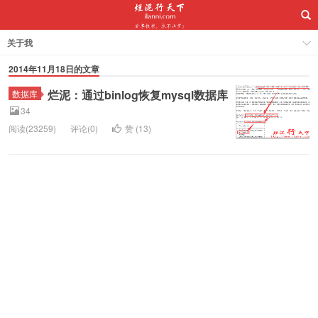
关于我
2014年11月18日的文章
烂泥：通过binlog恢复mysql数据库
数据库
34
阅读(23259)
评论(0)
赞 (
13
)