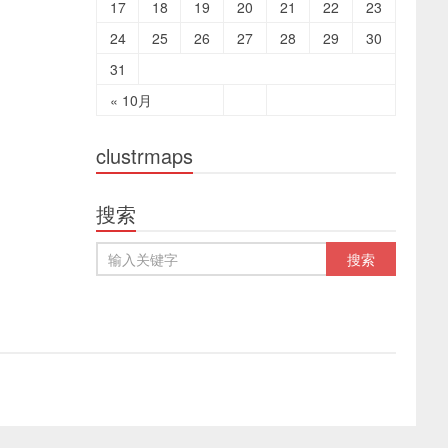
17
18
19
20
21
22
23
24
25
26
27
28
29
30
31
« 10月
clustrmaps
搜索