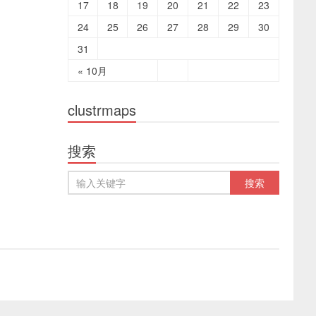
17
18
19
20
21
22
23
24
25
26
27
28
29
30
31
« 10月
clustrmaps
搜索