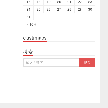
17
18
19
20
21
22
23
24
25
26
27
28
29
30
31
« 10月
clustrmaps
搜索