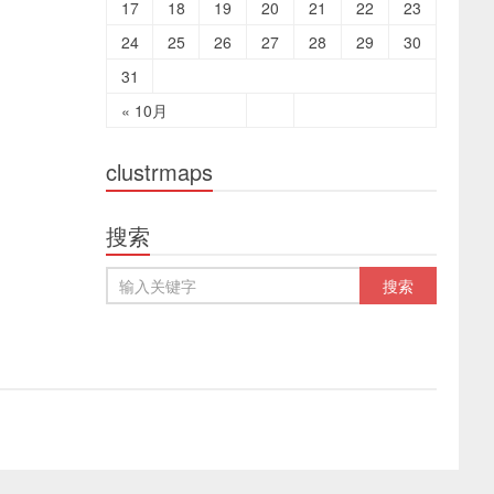
17
18
19
20
21
22
23
24
25
26
27
28
29
30
31
« 10月
clustrmaps
搜索