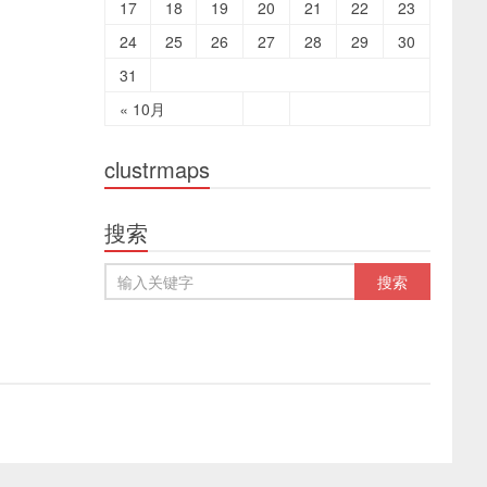
17
18
19
20
21
22
23
24
25
26
27
28
29
30
31
« 10月
clustrmaps
搜索