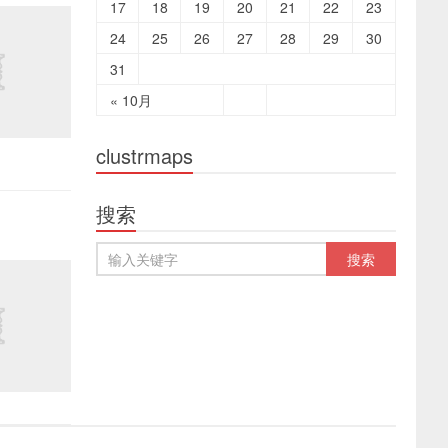
17
18
19
20
21
22
23
24
25
26
27
28
29
30
31
« 10月
clustrmaps
搜索