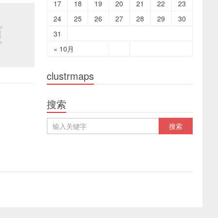
17
18
19
20
21
22
23
24
25
26
27
28
29
30
31
« 10月
clustrmaps
搜索