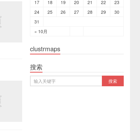
17
18
19
20
21
22
23
24
25
26
27
28
29
30
31
« 10月
clustrmaps
搜索